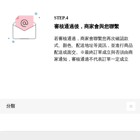
STEP.4
審核通過後，商家會與您聯繫
若審核通過，商家會聯繫您再次確認款
式、顏色、配送地址等資訊，並進行商品
配送或面交。※最終訂單成立與否須由商
家通知，審核通過不代表訂單一定成立
分類