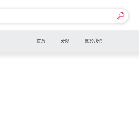
首頁
分類
關於我們