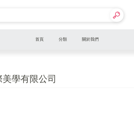
首頁
分類
關於我們
際美學有限公司