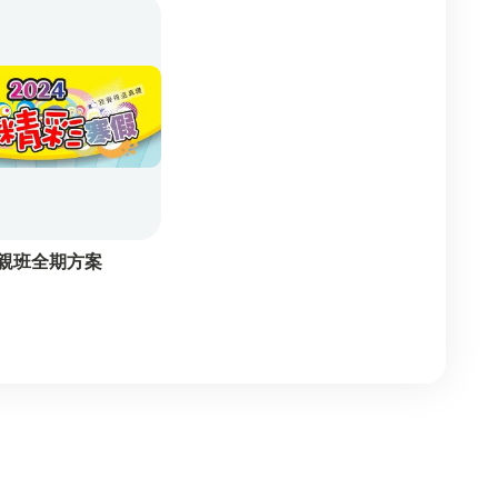
親班全期方案