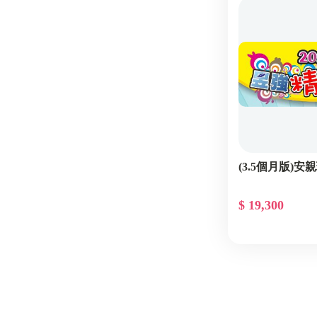
(3.5個月版)
$ 19,300