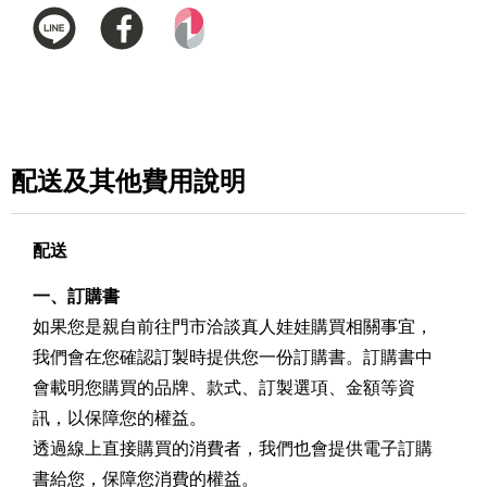
配送及其他費用說明
配送
一、訂購書
如果您是親自前往門市洽談真人娃娃購買相關事宜，
我們會在您確認訂製時提供您一份訂購書。訂購書中
會載明您購買的品牌、款式、訂製選項、金額等資
訊，以保障您的權益。
透過線上直接購買的消費者，我們也會提供電子訂購
書給您，保障您消費的權益。