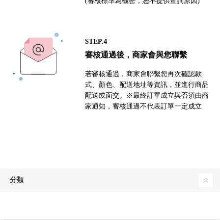
(審核標準為機密，恕不提供查詢原因)
STEP.4
審核通過後，商家會與您聯繫
若審核通過，商家會聯繫您再次確認款
式、顏色、配送地址等資訊，並進行商品
配送或面交。※最終訂單成立與否須由商
家通知，審核通過不代表訂單一定成立
分類