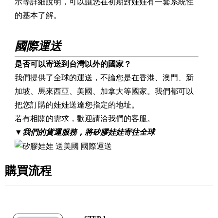
示等詳細說明，可以讓您在初期對娃娃有一套系統性
的基本了解。
國際運送
是否可以寄送到台灣以外的國家？
我們提供了全球的運送，不論您是在香港、澳門、新
加坡、馬來西亞、美國、加拿大等國家。我們都可以
把您訂購的娃娃送達您指定的地址。
若有相關的需求，歡迎請洽我們的客服。
▼
我們的貨運服務，將矽膠娃娃寄往全球
購買流程