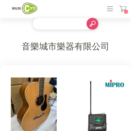
(0)
登入
音樂城市樂器有限公司