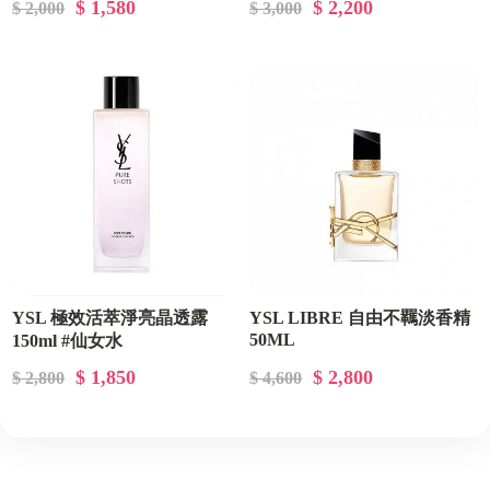
$ 1,580
$ 2,200
$ 2,000
$ 3,000
YSL 極效活萃淨亮晶透露
YSL LIBRE 自由不羈淡香精
50ML
150ml #仙女水
$ 1,850
$ 2,800
$ 2,800
$ 4,600