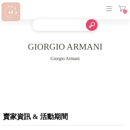
(0)
登入
GIORGIO ARMANI
Giorgio Armani
賣家資訊 & 活動期間