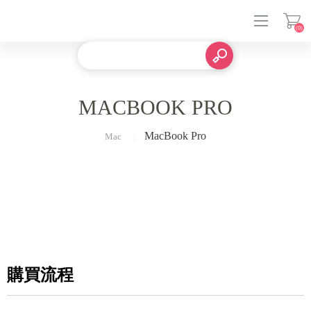
(0)
登入
MACBOOK PRO
MacBook Pro
Mac
購買流程