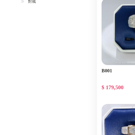
對戒
B001
$ 179,500