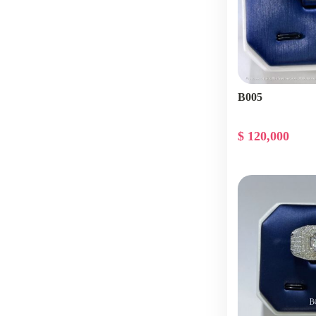
B005
$ 120,000