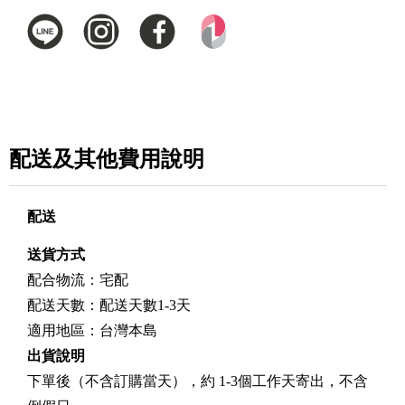
配送及其他費用說明
配送
送貨方式
配合物流：宅配
配送天數：配送天數1-3天
適用地區：台灣本島
出貨說明
下單後（不含訂購當天），約 1-3個工作天寄出，不含