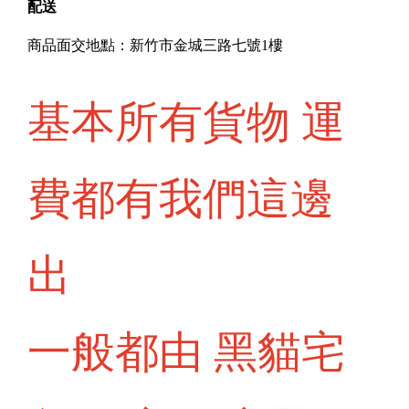
配送
商品面交地點：新竹市金城三路七號1樓
基本所有貨物 運
費都有我們這邊
出
一般都由 黑貓宅