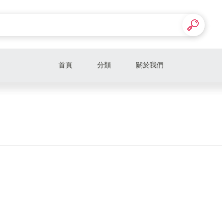
首頁
分類
關於我們