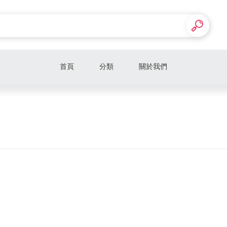
首頁
分類
關於我們