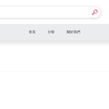
首頁
分類
關於我們