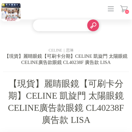
(0)
登入
CELINE｜思琳
【現貨】麗睛眼鏡【可刷卡分期】CELINE 凱旋門 太陽眼鏡
CELINE廣告款眼鏡 CL40238F 廣告款 LISA
【現貨】麗睛眼鏡【可刷卡分
期】CELINE 凱旋門 太陽眼鏡
CELINE廣告款眼鏡 CL40238F
廣告款 LISA