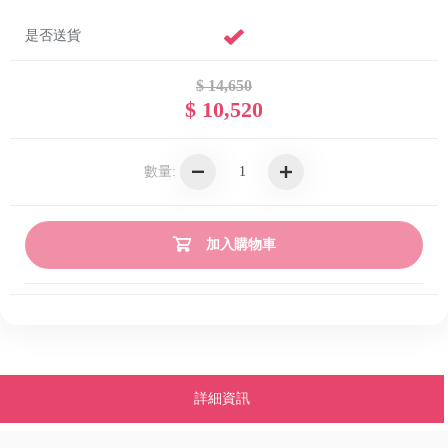
是否送貨
$ 14,650
$ 10,520
數量:
加入購物車
詳細資訊