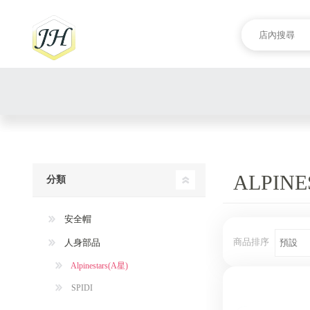
ALPINE
分類
安全帽
商品排序
人身部品
Alpinestars(A星)
SPIDI