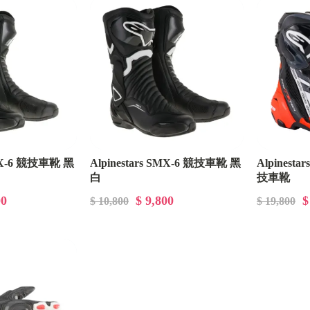
SMX-6 競技車靴 黑
Alpinestars SMX-6 競技車靴 黑
Alpinest
白
技車靴
00
$ 9,800
$
$ 10,800
$ 19,800