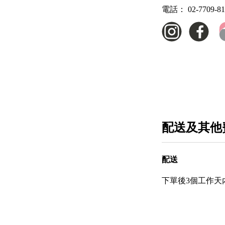
電話：
02-7709-8
配送及其他
配送
下單後3個工作天