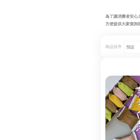
為了讓消費者安心
方便提供大家查詢
商品排序