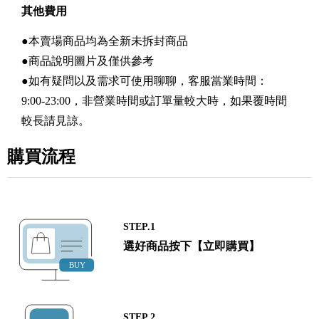
其他費用
●本賣場商品均為全新未拆封商品
●商品說明圖片及僅供參考
●如有疑問以及需求可使用聊聊，客服當業時間：
9:00-23:00，非營業時間或訂單量較大時，如果覆時間
較長請見諒。
購買流程
STEP.1
選好商品按下【立即購買】
STEP.2