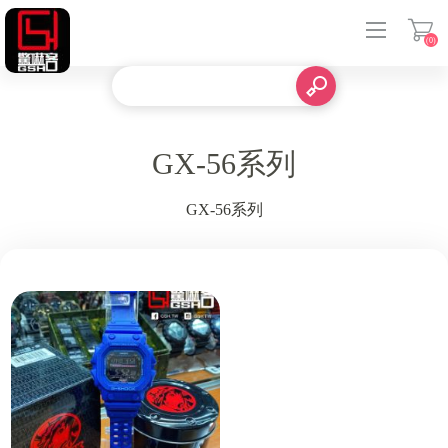
(0)
登入
GX-56系列
GX-56系列