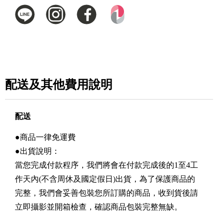
配送及其他費用說明
配送
●商品一律免運費
●出貨說明：
當您完成付款程序，我們將會在付款完成後的1至4工
作天內(不含周休及國定假日)出貨，為了保護商品的
完整，我們會妥善包裝您所訂購的商品，收到貨後請
立即攝影並開箱檢查，確認商品包裝完整無缺。