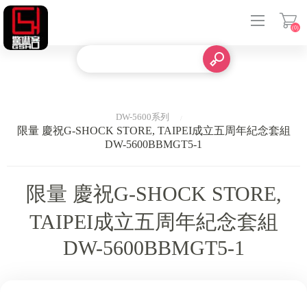
(0)
登入
DW-5600系列
限量 慶祝G-SHOCK STORE, TAIPEI成立五周年紀念套組
DW-5600BBMGT5-1
限量 慶祝G-SHOCK STORE,
TAIPEI成立五周年紀念套組
DW-5600BBMGT5-1