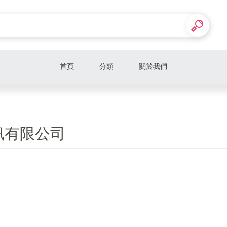
首頁
分類
關於我們
訊有限公司