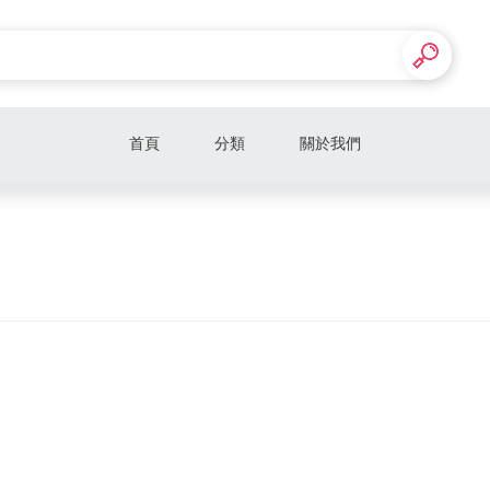
首頁
分類
關於我們