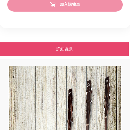
加入購物車
詳細資訊