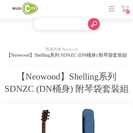
(0)
登入
民謠吉他 Neowood
【Neowood】Shelling系列 SDNZC (DN桶身) 附琴袋套裝組
【Neowood】Shelling系列
SDNZC (DN桶身) 附琴袋套裝組