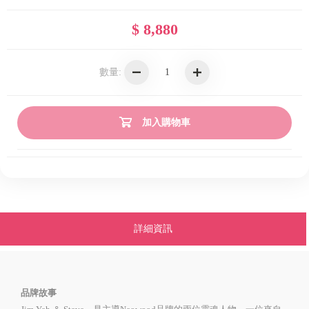
$ 8,880
數量:
加入購物車
詳細資訊
品牌故事