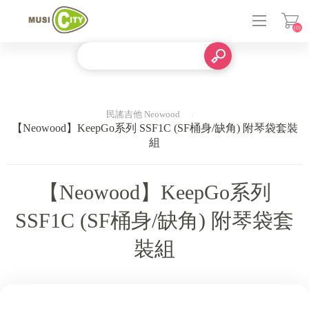
(0)
登入
民謠吉他 Neowood
【Neowood】KeepGo系列 SSF1C (SF桶身/缺角) 附琴袋套裝
組
【Neowood】KeepGo系列
SSF1C (SF桶身/缺角) 附琴袋套
裝組