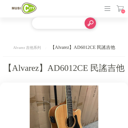
(0)
登入
【Alvarez】AD6012CE 民謠吉他
Alvarez 吉他系列
【Alvarez】AD6012CE 民謠吉他