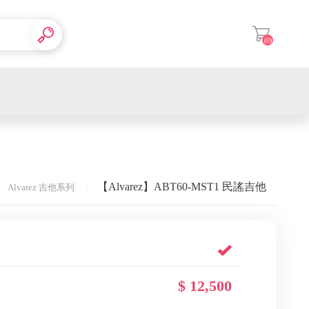
(0)
登入
【Alvarez】ABT60-MST1 民謠吉他
Alvarez 吉他系列
$ 12,500