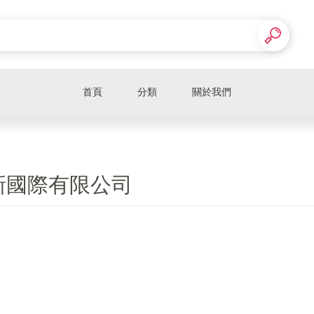
首頁
分類
關於我們
新國際有限公司