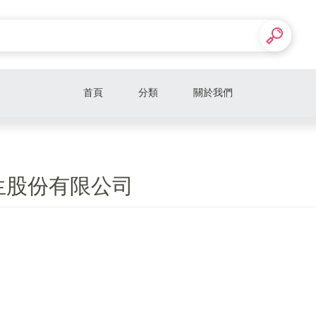
首頁
分類
關於我們
生股份有限公司