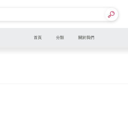
首頁
分類
關於我們