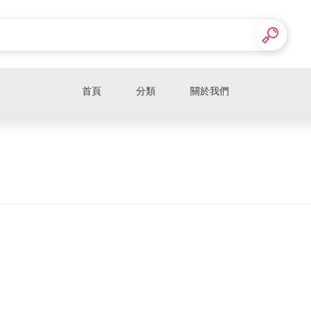
首頁
分類
關於我們