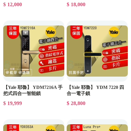
能鎖
$ 12,000
$ 18,000
【Yale 耶魯】 YDM7216A 手
【Yale 耶魯】 YDM 7220 四
把式四合一智能鎖
合一電子鎖
$ 19,999
$ 28,800