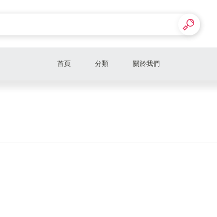
首頁
分類
關於我們