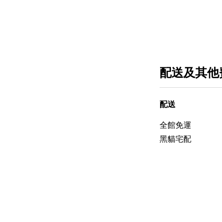
配送及其他
配送
全館免運
黑貓宅配