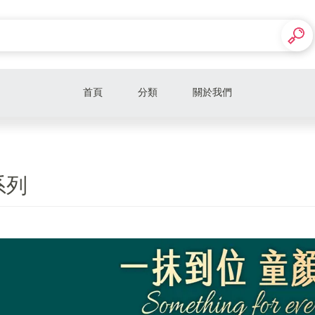
首頁
分類
關於我們
時光機系列
系列