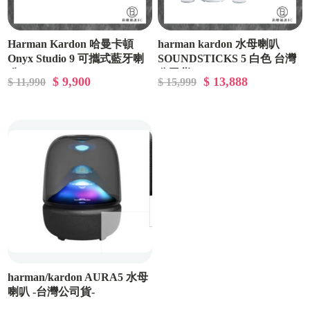
Harman Kardon 哈曼卡頓
harman kardon 水母喇叭
Onyx Studio 9 可攜式藍牙喇
SOUNDSTICKS 5 白色 台灣
叭
公司貨
$ 9,900
$ 13,888
$ 11,990
$ 15,999
harman/kardon AURA5 水母
喇叭 -台灣公司貨-