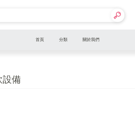
首頁
分類
關於我們
飲設備