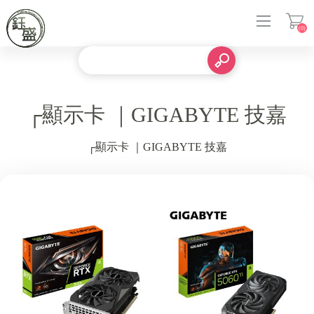
(0)
登入
┌顯示卡 ｜GIGABYTE 技嘉
┌顯示卡 ｜GIGABYTE 技嘉