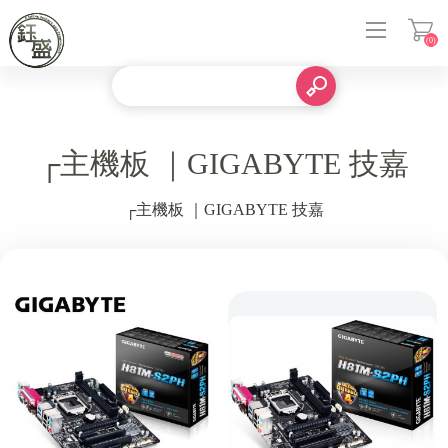
(0)
登入
┌主機板 ｜GIGABYTE 技嘉
┌主機板 ｜GIGABYTE 技嘉