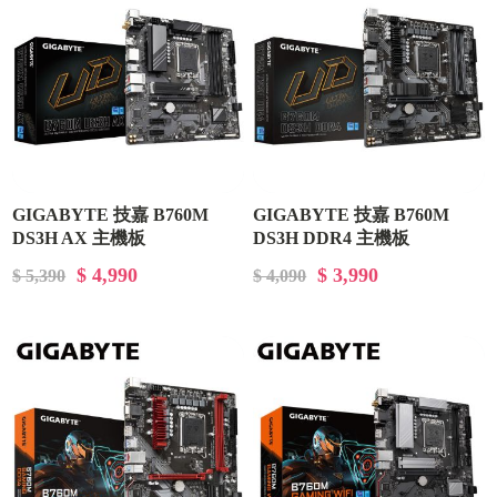
GIGABYTE 技嘉 B760M
GIGABYTE 技嘉 B760M
DS3H AX 主機板
DS3H DDR4 主機板
$ 4,990
$ 3,990
$ 5,390
$ 4,090