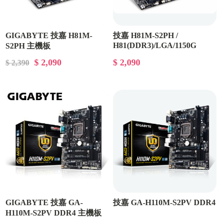
GIGABYTE 技嘉 H81M-
技嘉 H81M-S2PH /
H81(DDR3)/LGA/1150G
S2PH 主機板
$ 2,090
$ 2,090
$ 2,390
GIGABYTE 技嘉 GA-
技嘉 GA-H110M-S2PV DDR4
H110M-S2PV DDR4 主機板