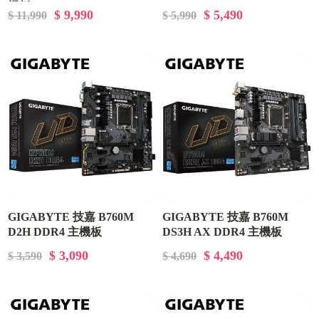
機板
$ 9,990
$ 5,490
$ 11,990
$ 5,990
GIGABYTE 技嘉 B760M
GIGABYTE 技嘉 B760M
D2H DDR4 主機板
DS3H AX DDR4 主機板
$ 3,090
$ 4,490
$ 3,590
$ 4,690