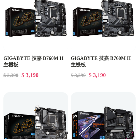
GIGABYTE 技嘉 B760M H
GIGABYTE 技嘉 B760M H
主機板
主機板
$ 3,190
$ 3,190
$ 3,390
$ 3,390