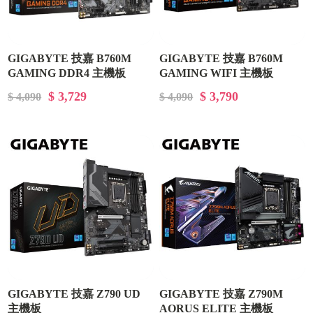
GIGABYTE 技嘉 B760M
GIGABYTE 技嘉 B760M
GAMING DDR4 主機板
GAMING WIFI 主機板
$ 3,729
$ 3,790
$ 4,090
$ 4,090
GIGABYTE 技嘉 Z790 UD
GIGABYTE 技嘉 Z790M
主機板
AORUS ELITE 主機板