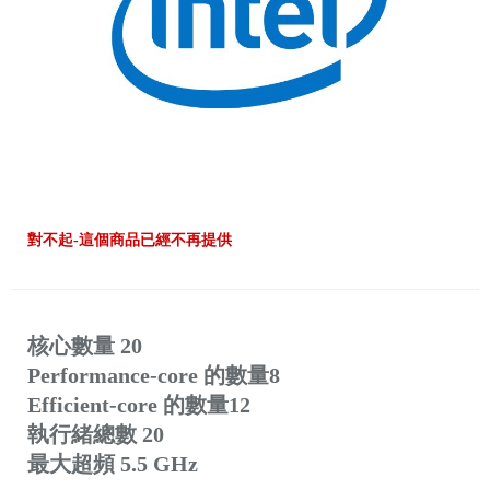
對不起-這個商品已經不再提供
核心數量 20
Performance-core 的數量8
Efficient-core 的數量12
執行緒總數 20
最大超頻 5.5 GHz