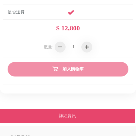
是否送貨
$ 12,800
數量:
加入購物車
詳細資訊