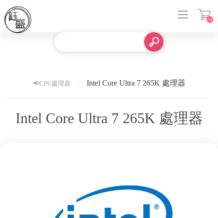
(0)
登入
Intel Core Ultra 7 265K 處理器
📢CPU處理器
Intel Core Ultra 7 265K 處理器