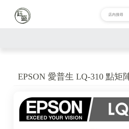
EPSON 愛普生 LQ-310 點