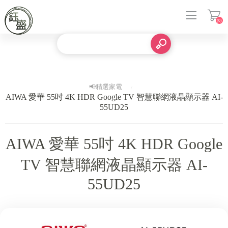
(0)
登入
📢精選家電
AIWA 愛華 55吋 4K HDR Google TV 智慧聯網液晶顯示器 AI-
55UD25
AIWA 愛華 55吋 4K HDR Google
TV 智慧聯網液晶顯示器 AI-
55UD25