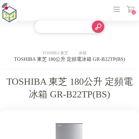
(0)
登入
TOSHIBA 東芝
冰箱
TOSHIBA 東芝 180公升 定頻電冰箱 GR-B22TP(BS)
TOSHIBA 東芝 180公升 定頻電
冰箱 GR-B22TP(BS)