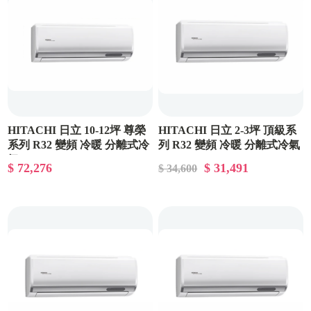
HITACHI 日立 10-12坪 尊榮
HITACHI 日立 2-3坪 頂級系
系列 R32 變頻 冷暖 分離式冷
列 R32 變頻 冷暖 分離式冷氣
RAC-22NP/RAS-22NJP
氣 RAC-71NP/RAS-71NT
$ 72,276
$ 31,491
$ 34,600