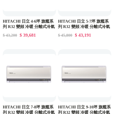
HITACHI 日立 4-6坪 旗艦系
HITACHI 日立 5-7坪 旗艦系
列 R32 變頻 冷暖 分離式冷氣
列 R32 變頻 冷暖 分離式冷氣
RAC-36HP/RAS-36HQP
RAC-40HP/RAS-40HQP
$ 39,681
$ 43,191
$ 43,200
$ 45,800
HITACHI 日立 7-8坪 旗艦系
HITACHI 日立 9-10坪 旗艦系
列 R32 變頻 冷暖 分離式冷氣
列 R32 變頻 冷暖 分離式冷氣