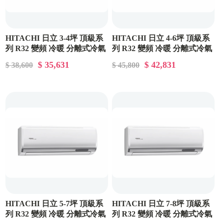
HITACHI 日立 3-4坪 頂級系
HITACHI 日立 4-6坪 頂級系
列 R32 變頻 冷暖 分離式冷氣
列 R32 變頻 冷暖 分離式冷氣
RAC-28NP/RAS-28NJP
RAC-36NP/RAS-36NJP
$ 35,631
$ 42,831
$ 38,600
$ 45,800
HITACHI 日立 5-7坪 頂級系
HITACHI 日立 7-8坪 頂級系
列 R32 變頻 冷暖 分離式冷氣
列 R32 變頻 冷暖 分離式冷氣