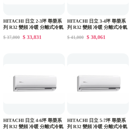
HITACHI 日立 2-3坪 尊榮系
HITACHI 日立 3-4坪 尊榮系
列 R32 變頻 冷暖 分離式冷氣
列 R32 變頻 冷暖 分離式冷氣
RAC-22NP/RAS-22NT
RAC-28NP/RAS-28NT
$ 33,831
$ 38,061
$ 37,000
$ 41,000
HITACHI 日立 4-6坪 尊榮系
HITACHI 日立 5-7坪 尊榮系
列 R32 變頻 冷暖 分離式冷氣
列 R32 變頻 冷暖 分離式冷氣