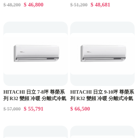
RAC-36NP/RAS-36NT
RAC-40NP/RAS-40NT
$ 46,800
$ 48,681
$ 48,200
$ 51,200
HITACHI 日立 7-8坪 尊榮系
HITACHI 日立 9-10坪 尊榮系
列 R32 變頻 冷暖 分離式冷氣
列 R32 變頻 冷暖 分離式冷氣
RAC-50NP/RAS-50NT
RAC-63NP/RAS-63NT
$ 55,791
$ 66,500
$ 57,000