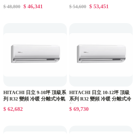
RAC-40NP/RAS-40NJP
RAC-50NP/RAS-50NJP
$ 46,341
$ 53,451
$ 48,800
$ 54,600
HITACHI 日立 9-10坪 頂級系
HITACHI 日立 10-12坪 頂級
列 R32 變頻 冷暖 分離式冷氣
系列 R32 變頻 冷暖 分離式冷
RAC-63NP/RAS-63NJP
氣 RAC-71NP/RAS-71NJP
$ 62,682
$ 69,730