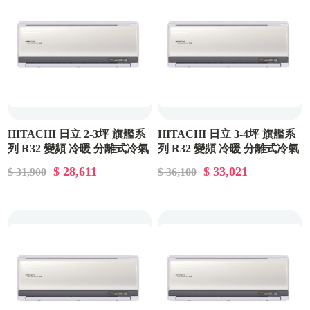
HITACHI 日立 2-3坪 旗艦系
HITACHI 日立 3-4坪 旗艦系
列 R32 變頻 冷暖 分離式冷氣
列 R32 變頻 冷暖 分離式冷氣
RAC-22HP/RAS-22HQP
RAC-28HP/RAS-28HQP
$ 28,611
$ 33,021
$ 31,900
$ 36,100