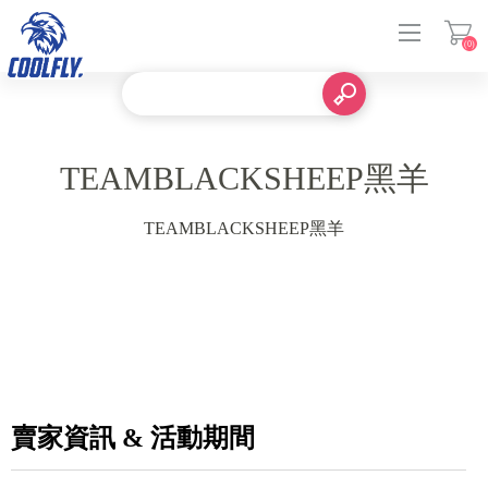
(0)
登入
TEAMBLACKSHEEP黑羊
TEAMBLACKSHEEP黑羊
賣家資訊 & 活動期間