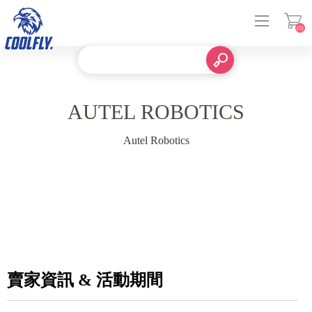
(0)
登入
AUTEL ROBOTICS
Autel Robotics
賣家資訊 & 活動期間