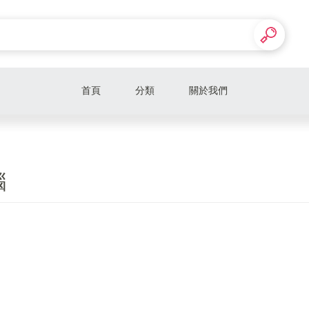
首頁
分類
關於我們
腦