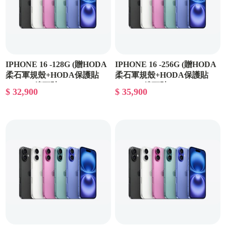
IPHONE 16 -128G (贈HODA
IPHONE 16 -256G (贈HODA
柔石軍規殼+HODA保護貼
柔石軍規殼+HODA保護貼
+HODA鏡頭貼)
+HODA鏡頭貼)
$ 32,900
$ 35,900