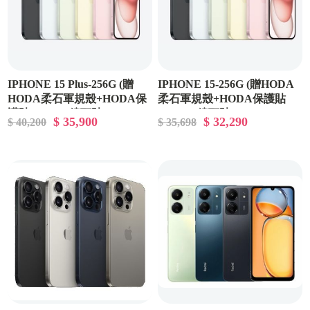
IPHONE 15 Plus-256G (贈
IPHONE 15-256G (贈HODA
HODA柔石軍規殼+HODA保
柔石軍規殼+HODA保護貼
護貼+HODA鏡頭貼)
+HODA鏡頭貼)
$ 35,900
$ 32,290
$ 40,200
$ 35,698