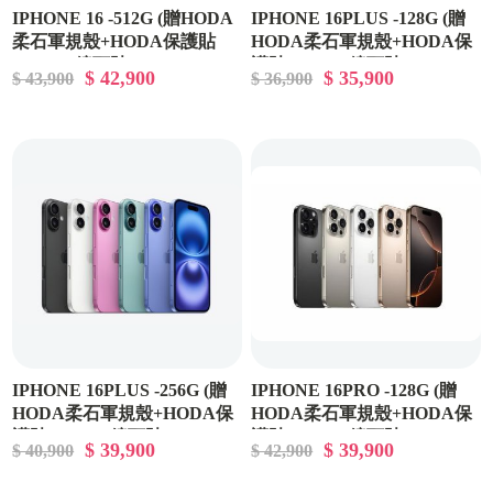
IPHONE 16 -512G (贈HODA
IPHONE 16PLUS -128G (贈
柔石軍規殼+HODA保護貼
HODA柔石軍規殼+HODA保
+HODA鏡頭貼)
護貼+HODA鏡頭貼)
$ 42,900
$ 35,900
$ 43,900
$ 36,900
IPHONE 16PLUS -256G (贈
IPHONE 16PRO -128G (贈
HODA柔石軍規殼+HODA保
HODA柔石軍規殼+HODA保
護貼+HODA鏡頭貼)
護貼+HODA鏡頭貼)
$ 39,900
$ 39,900
$ 40,900
$ 42,900