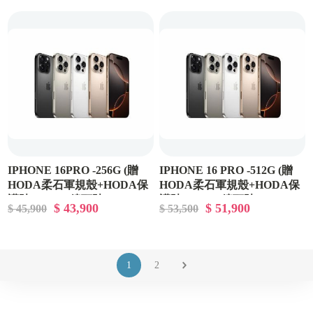
IPHONE 16PRO -256G (贈
IPHONE 16 PRO -512G (贈
HODA柔石軍規殼+HODA保
HODA柔石軍規殼+HODA保
護貼+HODA鏡頭貼)
護貼+HODA鏡頭貼)
$ 43,900
$ 51,900
$ 45,900
$ 53,500
1
2