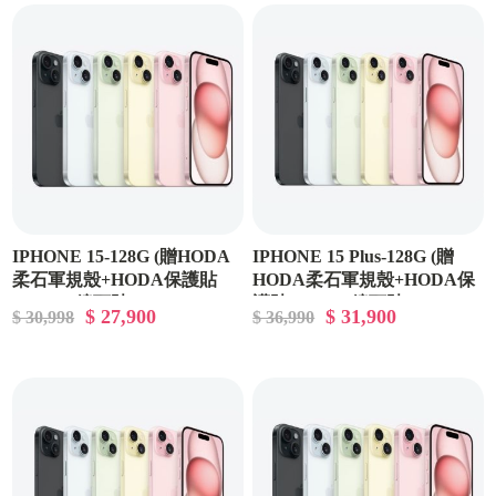
IPHONE 15-128G (贈HODA
IPHONE 15 Plus-128G (贈
柔石軍規殼+HODA保護貼
HODA柔石軍規殼+HODA保
+HODA鏡頭貼)
護貼+HODA鏡頭貼)
$ 27,900
$ 31,900
$ 30,998
$ 36,990