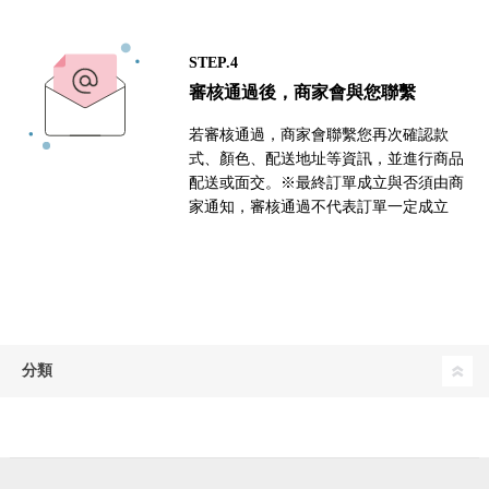
STEP.4
審核通過後，商家會與您聯繫
若審核通過，商家會聯繫您再次確認款
式、顏色、配送地址等資訊，並進行商品
配送或面交。※最終訂單成立與否須由商
家通知，審核通過不代表訂單一定成立
分類