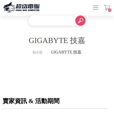
(0)
登入
GIGABYTE 技嘉
GIGABYTE 技嘉
顯示器
賣家資訊 & 活動期間