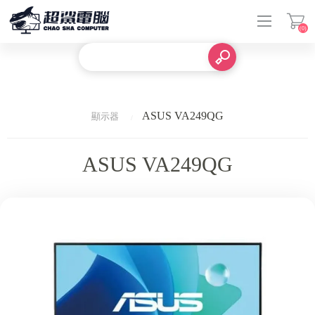
(0)
登入
ASUS VA249QG
顯示器
ASUS VA249QG