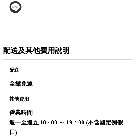
配送及其他費用說明
配送
全館免運
其他費用
營業時間
週一至週五 10 : 00 ～ 19：00 (不含國定例假
日)