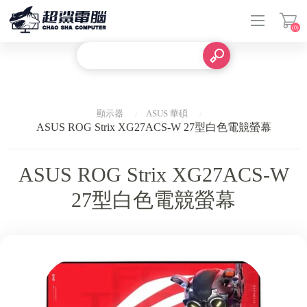
(0)
登入
顯示器
ASUS 華碩
ASUS ROG Strix XG27ACS-W 27型白色電競螢幕
ASUS ROG Strix XG27ACS-W
27型白色電競螢幕