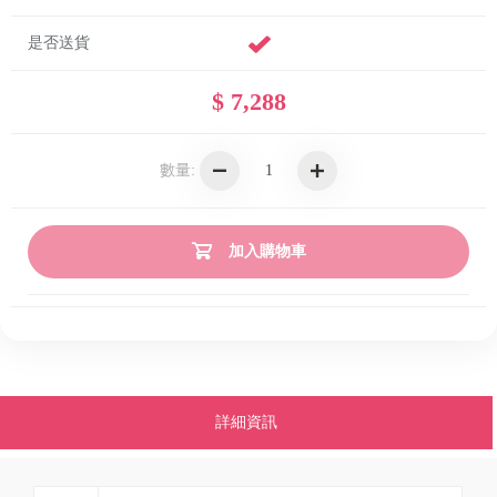
是否送貨
$ 7,288
數量:
加入購物車
詳細資訊